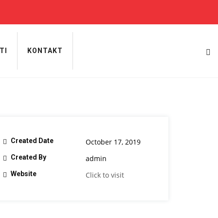
TI
KONTAKT
Created Date
October 17, 2019
Created By
admin
Website
Click to visit