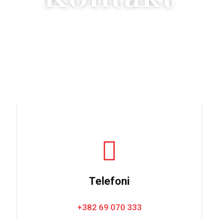
Telefoni
+382 69 070 333