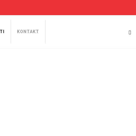
TI
KONTAKT