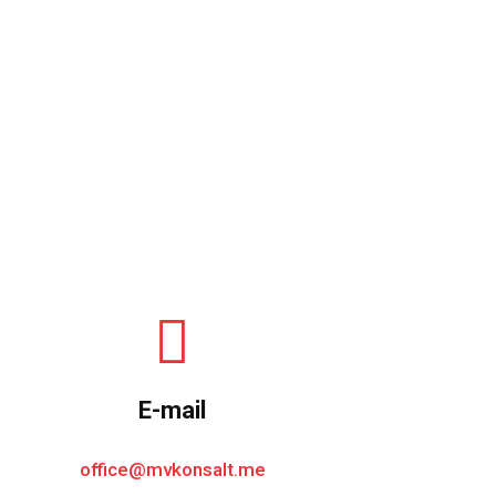
E-mail
office@mvkonsalt.me