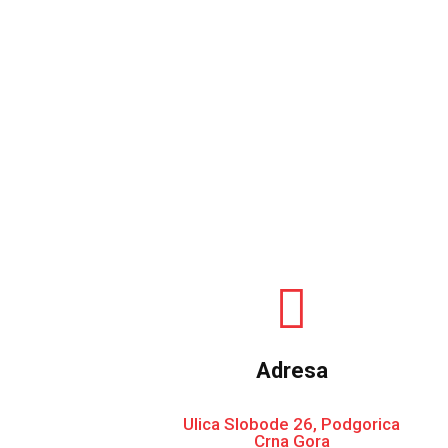
Adresa
Ulica Slobode 26, Podgorica
Crna Gora