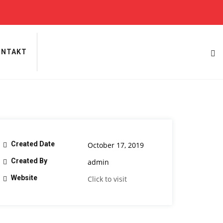
ONTAKT
Created Date
October 17, 2019
Created By
admin
Website
Click to visit