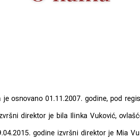
 je osnovano 01.11.2007. godine, pod regi
zvršni direktor je bila Ilinka Vuković, ovlašć
.04.2015. godine izvršni direktor je Mia Vu