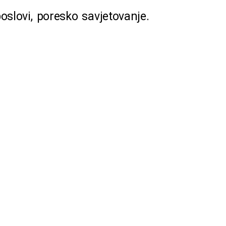
oslovi, poresko savjetovanje.